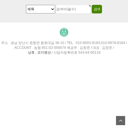
주소 . 경남 양산시 원동면 풍호대길 38-10 / TEL . 010-8003-8184,010-9978-8184 /
ACCOUNT . 농협 851-02-056674 예금주 : 김창준 / 대표 . 김창준 /
상호 . 코지펜션
/ 사업자등록번호 543-64-00116